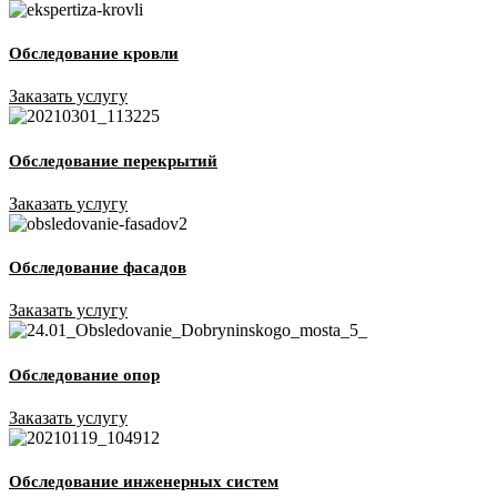
Обследование кровли
Заказать услугу
Обследование перекрытий
Заказать услугу
Обследование фасадов
Заказать услугу
Обследование опор
Заказать услугу
Обследование инженерных систем