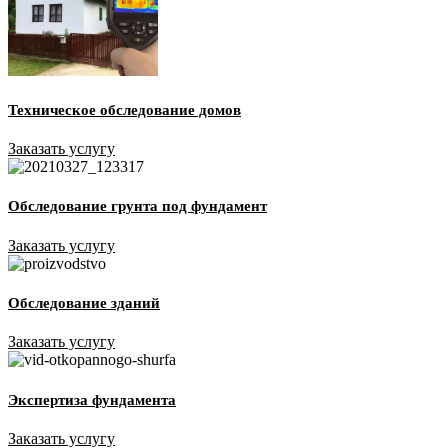
Техническое обследование домов
Заказать услугу
Обследование грунта под фундамент
Заказать услугу
Обследование зданий
Заказать услугу
Экспертиза фундамента
Заказать услугу