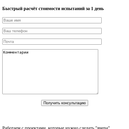
Быстрый расчёт стоимости испытаний за 1 день
Работаем с проектами, которые нужно сделать "вчера"