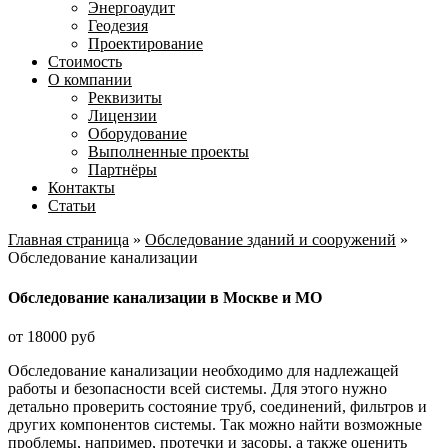
Энергоаудит
Геодезия
Проектирование
Стоимость
О компании
Реквизиты
Лицензии
Оборудование
Выполненные проекты
Партнёры
Контакты
Статьи
Главная страница
»
Обследование зданий и сооружений
»
Обследование канализации
Обследование канализации в Москве и МО
от 18000 руб
Обследование канализации необходимо для надлежащей
работы и безопасности всей системы. Для этого нужно
детально проверить состояние труб, соединений, фильтров и
других компонентов системы. Так можно найти возможные
проблемы, например, протечки и засоры, а также оценить