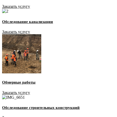
Заказать услугу
Обследование канализации
Заказать услугу
Обмерные работы
Заказать услугу
Обследование строительных конструкций