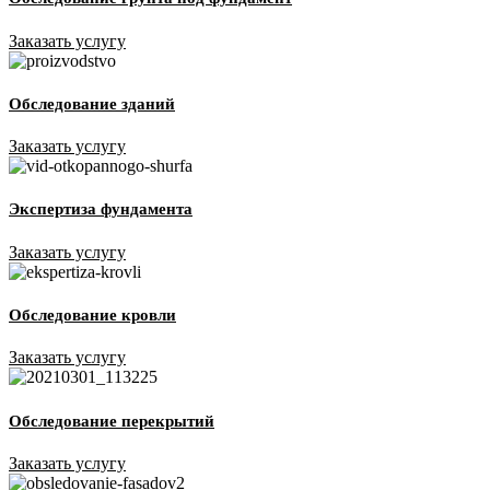
Заказать услугу
Обследование зданий
Заказать услугу
Экспертиза фундамента
Заказать услугу
Обследование кровли
Заказать услугу
Обследование перекрытий
Заказать услугу