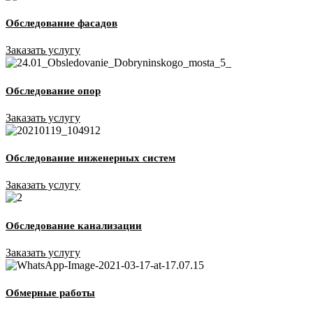
Обследование фасадов
Заказать услугу
Обследование опор
Заказать услугу
Обследование инженерных систем
Заказать услугу
Обследование канализации
Заказать услугу
Обмерные работы