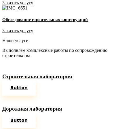
Заказать услугу
Обследование строительных конструкций
Заказать услугу
Наши услуги
Выполняем комплексные работы по сопровождению
строительства
Строительная лаборатория
Button
Дорожная лаборатория
Button