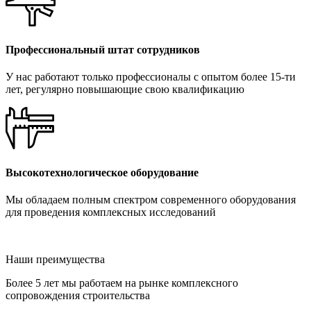
Профессиональный штат сотрудников
У нас работают только профессионалы с опытом более 15-ти
лет, регулярно повышающие свою квалификацию
Высокотехнологическое оборудование
Мы обладаем полным спектром современного оборудования
для проведения комплексных исследований
Наши преимущества
Более 5 лет мы работаем на рынке комплексного
сопровождения строительства