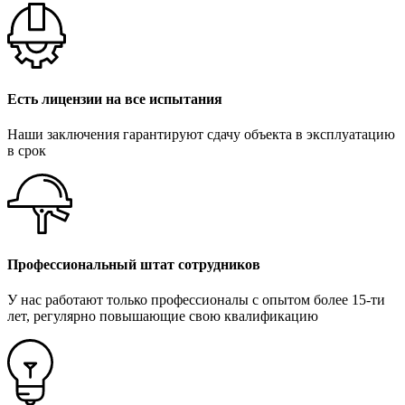
Есть лицензии на все испытания
Наши заключения гарантируют сдачу объекта в эксплуатацию
в срок
Профессиональный штат сотрудников
У нас работают только профессионалы с опытом более 15-ти
лет, регулярно повышающие свою квалификацию