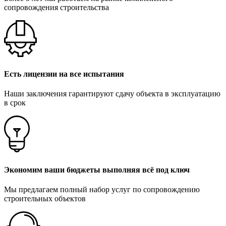
сопровождения строительства
Есть лицензии на все испытания
Наши заключения гарантируют сдачу объекта в эксплуатацию
в срок
Экономим ваши бюджеты выполняя всё под ключ
Мы предлагаем полный набор услуг по сопровождению
строительных объектов