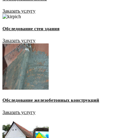
Заказать услугу
Обследование стен здания
Заказать услугу
Обследование железобетонных конструкций
Заказать услугу