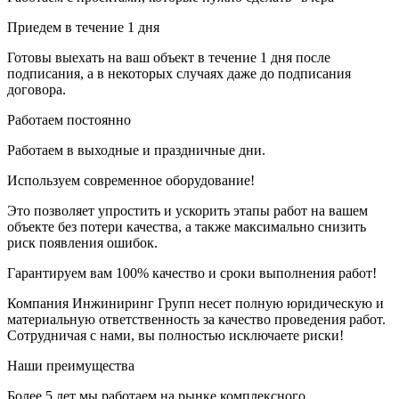
Приедем в течение 1 дня
Готовы выехать на ваш объект в течение 1 дня после
подписания, а в некоторых случаях даже до подписания
договора.
Работаем постоянно
Работаем в выходные и праздничные дни.
Используем современное оборудование!
Это позволяет упростить и ускорить этапы работ на вашем
объекте без потери качества, а также максимально снизить
риск появления ошибок.
Гарантируем вам 100% качество и сроки выполнения работ!
Компания Инжиниринг Групп несет полную юридическую и
материальную ответственность за качество проведения работ.
Сотрудничая с нами, вы полностью исключаете риски!
Наши преимущества
Более 5 лет мы работаем на рынке комплексного