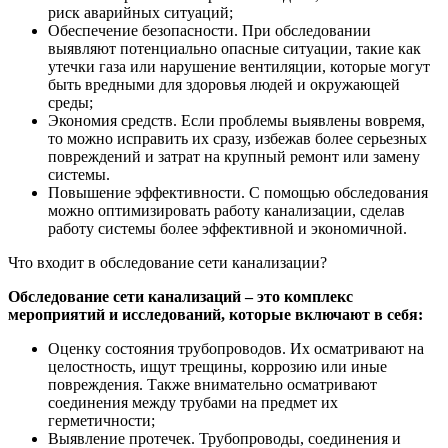
риск аварийных ситуаций;
Обеспечение безопасности. При обследовании
выявляют потенциально опасные ситуации, такие как
утечки газа или нарушение вентиляции, которые могут
быть вредными для здоровья людей и окружающей
среды;
Экономия средств. Если проблемы выявлены вовремя,
то можно исправить их сразу, избежав более серьезных
повреждений и затрат на крупный ремонт или замену
системы.
Повышение эффективности. С помощью обследования
можно оптимизировать работу канализации, сделав
работу системы более эффективной и экономичной.
Что входит в обследование сети канализации?
Обследование сети канализаций – это комплекс
мероприятий и исследований, которые включают в себя:
Оценку состояния трубопроводов. Их осматривают на
целостность, ищут трещины, коррозию или иные
повреждения. Также внимательно осматривают
соединения между трубами на предмет их
герметичности;
Выявление протечек. Трубопроводы, соединения и