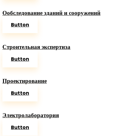
Ообследование зданий и сооружений
Button
Строительная экспертиза
Button
Проектирование
Button
Электролаборатория
Button