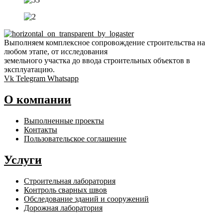
Выполняем комплексное сопровождение строительства на
любом этапе, от исследования
земельного участка до ввода строительных объектов в
эксплуатацию.
Vk
Telegram
Whatsapp
О компании
Выполненные проекты
Контакты
Пользовательское соглашение
Услуги
Строительная лаборатория
Контроль сварных швов
Обследование зданий и сооружений
Дорожная лаборатория