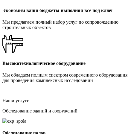
Экономим ваши бюджеты выполняя всё под ключ
Мы предлагаем полный набор услуг по сопровождению
строительных объектов
Высокотехнологическое оборудование
Мы обладаем полным спектром современного оборудования
для проведения комплексных исследований
Наши услуги
Обследование зданий и сооружений
Обследование полов