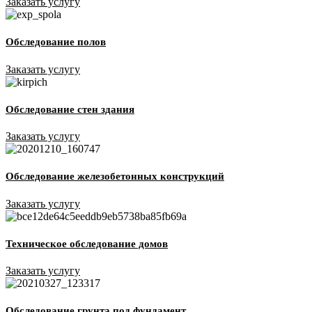
Заказать услугу
Обследование полов
Заказать услугу
Обследование стен здания
Заказать услугу
Обследование железобетонных конструкций
Заказать услугу
Техническое обследование домов
Заказать услугу
Обследование грунта под фундамент