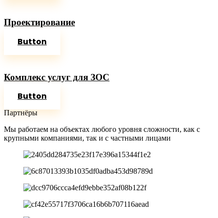
Проектирование
Button
Комплекс услуг для ЗОС
Button
Партнёры
Мы работаем на объектах любого уровня сложности, как с
крупными компаниями, так и с частными лицами